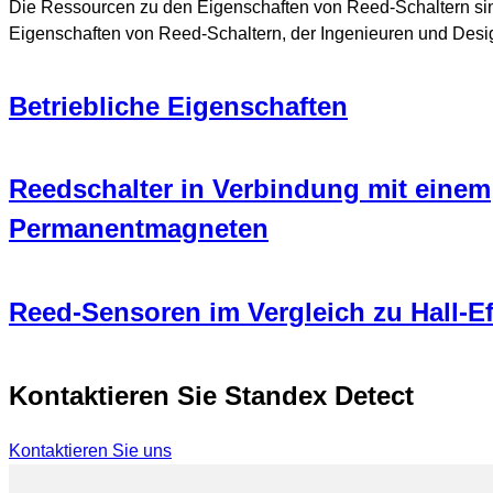
Die Ressourcen zu den Eigenschaften von Reed-Schaltern sin
Eigenschaften von Reed-Schaltern, der Ingenieuren und Desig
Betriebliche Eigenschaften
Reedschalter in Verbindung mit einem
Permanentmagneten
Reed-Sensoren im Vergleich zu Hall-E
Kontaktieren Sie Standex Detect
Kontaktieren Sie uns