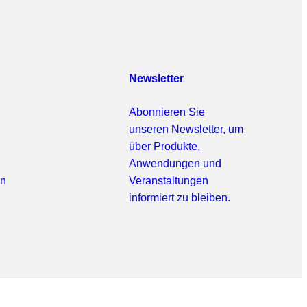
Newsletter
Abonnieren Sie
unseren Newsletter, um
über Produkte,
Anwendungen und
en
Veranstaltungen
informiert zu bleiben.