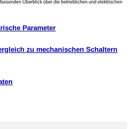
ssenden Überblick über die betrieblichen und elektrischen
rische Parameter
ergleich zu mechanischen Schaltern
aten