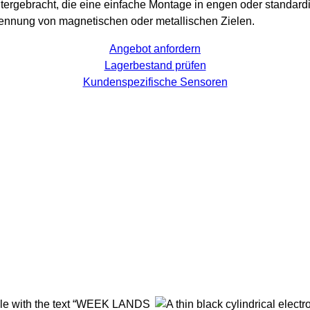
rgebracht, die eine einfache Montage in engen oder standardi
rkennung von magnetischen oder metallischen Zielen.
Angebot anfordern
Lagerbestand prüfen
Kundenspezifische Sensoren