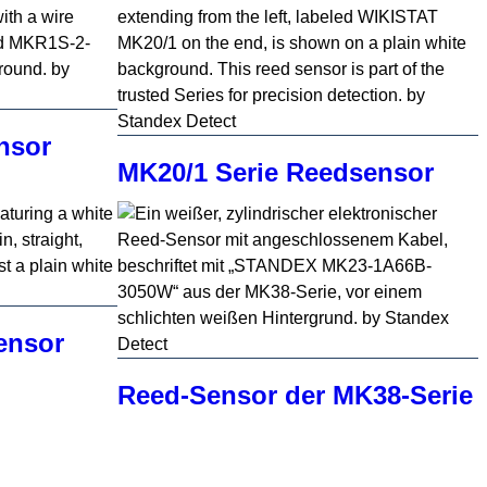
nsor
MK20/1 Serie Reedsensor
ensor
Reed-Sensor der MK38-Serie