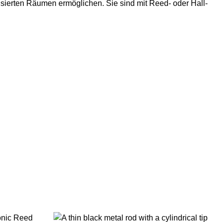
sierten Räumen ermöglichen. Sie sind mit Reed- oder Hall-