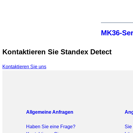
MK36-Ser
Kontaktieren Sie Standex Detect
Kontaktieren Sie uns
Allgemeine Anfragen
Ang
Haben Sie eine Frage?
Sie