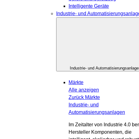
Intelligente Geräte
Industrie- und Automatisierungsanla
Industrie- und Automatisierungsanlage
Märkte
Alle anzeigen
Zurück
Märkte
Industrie- und
Automatisierungsanlagen
Im Zeitalter von Industrie 4.0 be
Hersteller Komponenten, die