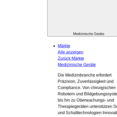
Medizinische Geräte
Märkte
Alle anzeigen
Zurück
Märkte
Medizinische Geräte
Die Medizinbranche erfordert
Präzision, Zuverlässigkeit und
Compliance. Von chirurgischen
Robotern und Bildgebungssyst
bis hin zu Überwachungs- und
Therapiegeräten unterstützen S
und Schalttechnologien Innovat