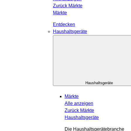
Zurück
Märkte
Märkte
Entdecken
Haushaltsgeräte
Haushaltsgeräte
Märkte
Alle anzeigen
Zurück
Märkte
Haushaltsgeräte
Die Haushaltsgerätebranche