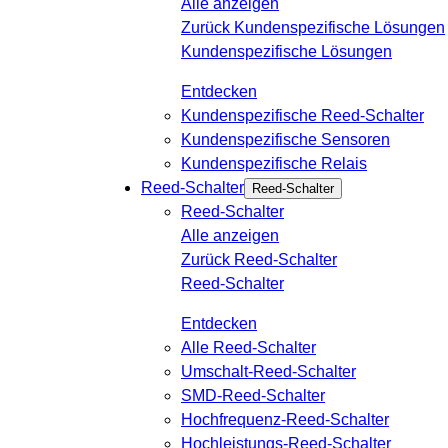
Alle anzeigen
Zurück
Kundenspezifische Lösungen
Kundenspezifische Lösungen
Entdecken
Kundenspezifische Reed-Schalter
Kundenspezifische Sensoren
Kundenspezifische Relais
Reed-Schalter
Reed-Schalter
Reed-Schalter
Alle anzeigen
Zurück
Reed-Schalter
Reed-Schalter
Entdecken
Alle Reed-Schalter
Umschalt-Reed-Schalter
SMD-Reed-Schalter
Hochfrequenz-Reed-Schalter
Hochleistungs-Reed-Schalter