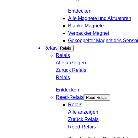
Entdecken
Alle Magnete und Aktuatoren
Blanke Magnete
Verpackter Magnet
Gekoppelter Magnet des Senso
Relais
Relais
Relais
Alle anzeigen
Zurück
Relais
Relais
Entdecken
Reed-Relais
Reed-Relais
Relais
Alle anzeigen
Zurück
Relais
Reed-Relais