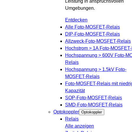
Leistung in anspruchsvollen
Umgebungen.
Entdecken
Alle Foto-MOSFET-Relais
DIP-Foto-MOSFET-Relais
Allzweck-Foto-MOSFET-Relais
Hochstrom > 1A Foto-MOSFET-
Hochspannung > 600V Foto-M
Relais
Hochspannung > 1.5kV Foto-
MOSFET-Relais
Foto-MOSFET-Relais mit niedri
Kapazität
SOP-Foto-MOSFET-Relais
SMD-Foto-MOSFET-Relais
Optokoppler
Optokoppler
Relais
Alle anzeigen