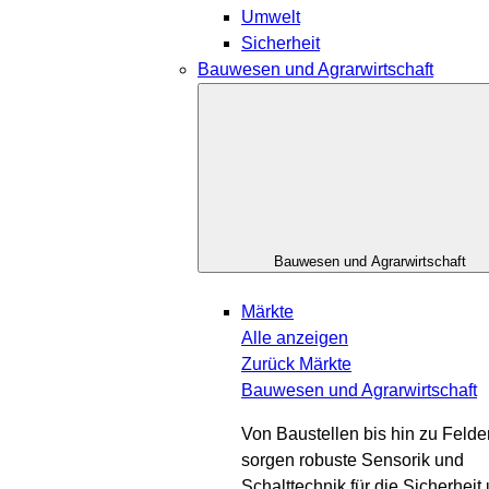
Umwelt
Sicherheit
Bauwesen und Agrarwirtschaft
Bauwesen und Agrarwirtschaft
Märkte
Alle anzeigen
Zurück
Märkte
Bauwesen und Agrarwirtschaft
Von Baustellen bis hin zu Felde
sorgen robuste Sensorik und
Schalttechnik für die Sicherheit