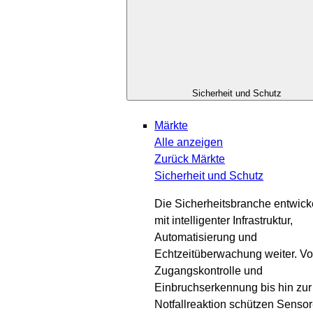
Sicherheit und Schutz
Märkte
Alle anzeigen
Zurück
Märkte
Sicherheit und Schutz
Die Sicherheitsbranche entwicke
mit intelligenter Infrastruktur,
Automatisierung und
Echtzeitüberwachung weiter. Vo
Zugangskontrolle und
Einbruchserkennung bis hin zur
Notfallreaktion schützen Sensor