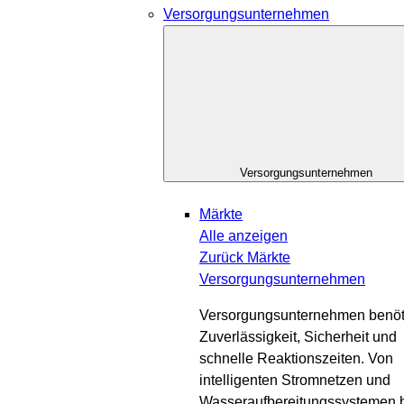
Versorgungsunternehmen
Versorgungsunternehmen
Märkte
Alle anzeigen
Zurück
Märkte
Versorgungsunternehmen
Versorgungsunternehmen benöt
Zuverlässigkeit, Sicherheit und
schnelle Reaktionszeiten. Von
intelligenten Stromnetzen und
Wasseraufbereitungssystemen b