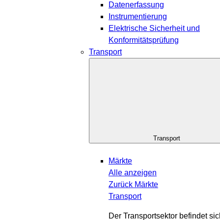
Datenerfassung
Instrumentierung
Elektrische Sicherheit und
Konformitätsprüfung
Transport
Transport
Märkte
Alle anzeigen
Zurück
Märkte
Transport
Der Transportsektor befindet sic