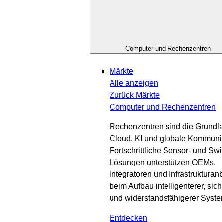
Computer und Rechenzentren
Märkte
Alle anzeigen
Zurück
Märkte
Computer und Rechenzentren
Rechenzentren sind die Grundla
Cloud, KI und globale Kommuni
Fortschrittliche Sensor- und Swi
Lösungen unterstützen OEMs,
Integratoren und Infrastrukturanb
beim Aufbau intelligenterer, sich
und widerstandsfähigerer Syst
Entdecken