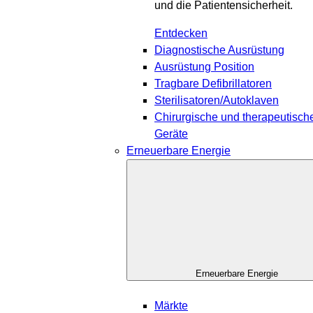
und die Patientensicherheit.
Entdecken
Diagnostische Ausrüstung
Ausrüstung Position
Tragbare Defibrillatoren
Sterilisatoren/Autoklaven
Chirurgische und therapeutisch
Geräte
Erneuerbare Energie
Erneuerbare Energie
Märkte