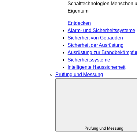
Schalttechnologien Menschen 
Eigentum.
Entdecken
Alarm- und Sicherheitssysteme
Sicherheit von Gebäuden
Sicherheit der Ausrüstung
Ausrüstung zur Brandbekämpfu
Sicherheitssysteme
Intelligente Haussicherheit
Prüfung und Messung
Prüfung und Messung