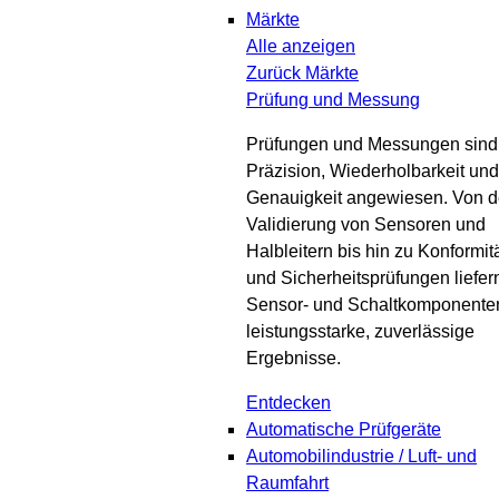
Märkte
Alle anzeigen
Zurück
Märkte
Prüfung und Messung
Prüfungen und Messungen sind
Präzision, Wiederholbarkeit und
Genauigkeit angewiesen. Von d
Validierung von Sensoren und
Halbleitern bis hin zu Konformit
und Sicherheitsprüfungen liefer
Sensor- und Schaltkomponente
leistungsstarke, zuverlässige
Ergebnisse.
Entdecken
Automatische Prüfgeräte
Automobilindustrie / Luft- und
Raumfahrt